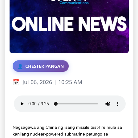
CHESTER PANGAN
Jul 06, 2026 | 10:25 AM
Nagsagawa ang China ng isang missile test-fire mula sa
kanilang nuclear-powered submarine patungo sa