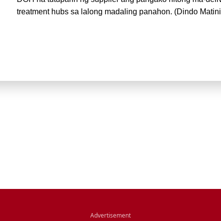
treatment hubs sa lalong madaling panahon. (Dindo Matin