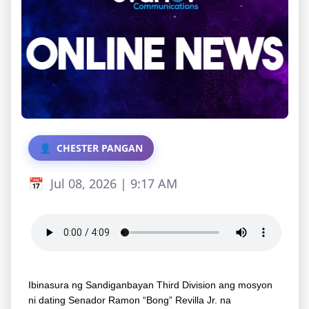
CHESTER PANGAN
Jul 08, 2026 | 9:17 AM
Ibinasura ng Sandiganbayan Third Division ang mosyon
ni dating Senador Ramon “Bong” Revilla Jr. na