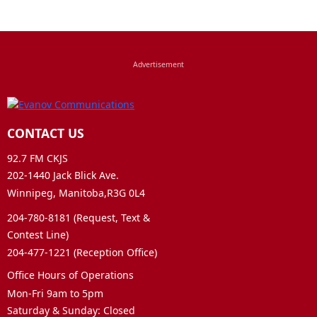
CONTACT US
92.7 FM CKJS
202-1440 Jack Blick Ave.
Winnipeg, Manitoba,R3G 0L4
204-780-8181 (Request, Text &
Contest Line)
204-477-1221 (Reception Office)
Office Hours of Operations
Mon-Fri 9am to 5pm
Saturday & Sunday: Closed