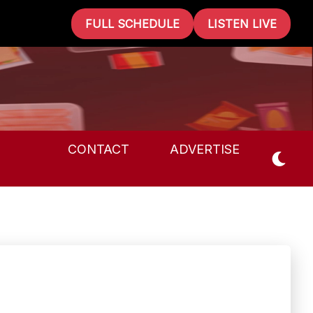
FULL SCHEDULE
LISTEN LIVE
CONTACT
ADVERTISE