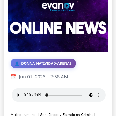
DONNA NATIVIDAD-ARENAS
Jun 01, 2026 | 7:58 AM
Muling sumuko si Sen. Jinggoy Estrada sa Criminal