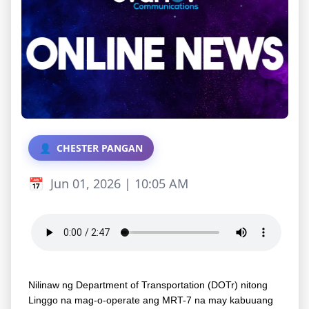
CHESTER PANGAN
Jun 01, 2026 | 10:05 AM
Nilinaw ng Department of Transportation (DOTr) nitong
Linggo na mag-o-operate ang MRT-7 na may kabuuang