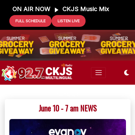
ON AIR NOW
CKJS Music Mix
FULL SCHEDULE
LISTEN LIVE
June 10 - 7 am NEWS