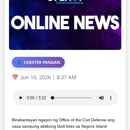
CHESTER PANGAN
Jun 10, 2026 | 8:37 AM
Binabantayan ngayon ng Office of the Civil Defense ang
nasa sampung aktibong fault lines sa Negros Island