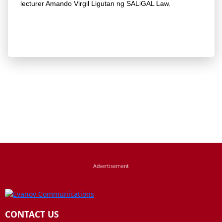
lecturer Amando Virgil Ligutan ng SALiGAL Law.
CONTACT US