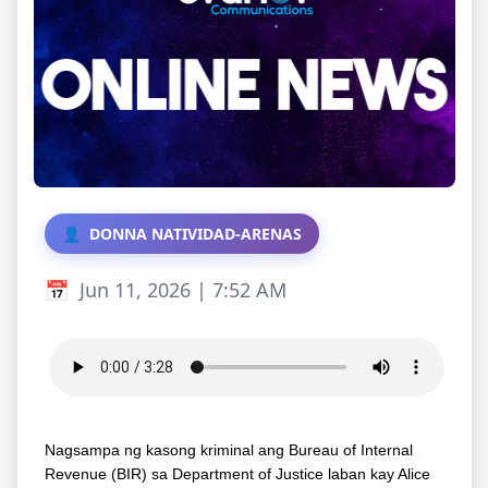
DONNA NATIVIDAD-ARENAS
Jun 11, 2026 | 7:52 AM
Nagsampa ng kasong kriminal ang Bureau of Internal
Revenue (BIR) sa Department of Justice laban kay Alice