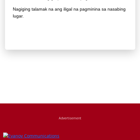
Nagiging talamak na ang iligal na pagminina sa nasabing
lugar.